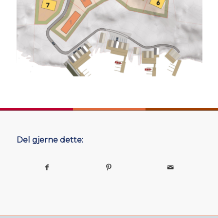
Del gjerne dette: