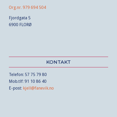
Org.nr. 979 694 504
Fjordgata 5
6900 FLORØ
KONTAKT
Telefon: 57 75 79 80
Mob.tlf: 91 10 86 40
E-post:
kjell@fanevik.no