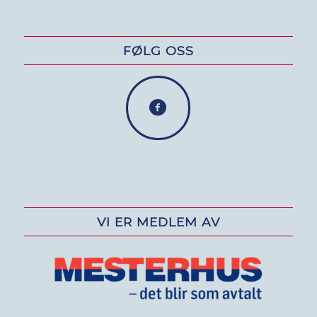
FØLG OSS
VI ER MEDLEM AV